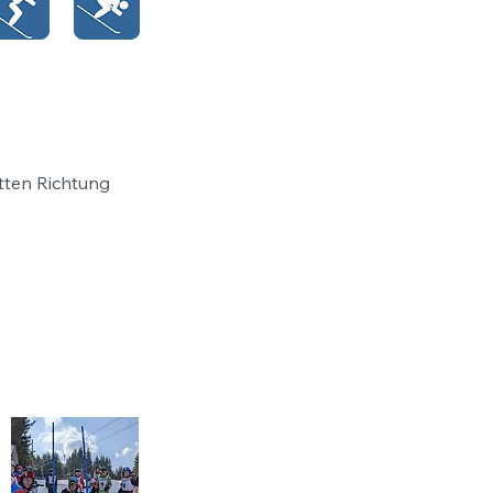
tten Richtung