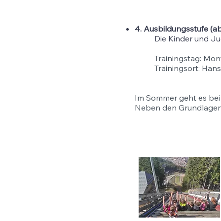
4. Ausbildungsstufe (ab
Die Kinder und Jug
Trainingstag: Mon
Trainingsort: Han
Im Sommer geht es bei
Neben den Grundlagen e