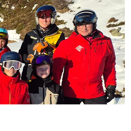
nstaltungen
Partner & Links